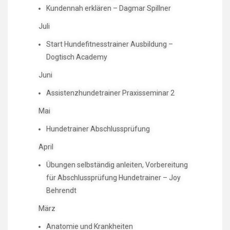
Kundennah erklären – Dagmar Spillner
Juli
Start Hundefitnesstrainer Ausbildung –
Dogtisch Academy
Juni
Assistenzhundetrainer Praxisseminar 2
Mai
Hundetrainer Abschlussprüfung
April
Übungen selbständig anleiten, Vorbereitung
für Abschlussprüfung Hundetrainer – Joy
Behrendt
März
Anatomie und Krankheiten