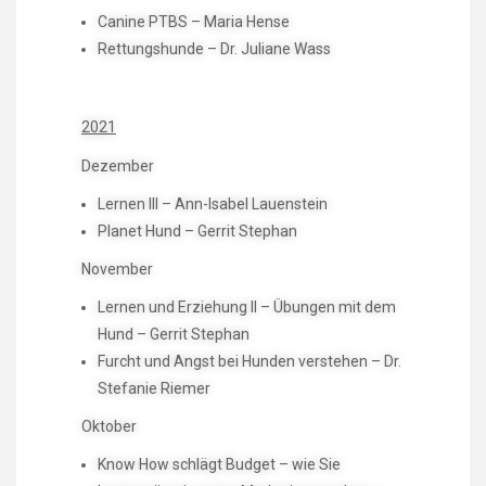
Canine PTBS – Maria Hense
Rettungshunde – Dr. Juliane Wass
2021
Dezember
Lernen III – Ann-Isabel Lauenstein
Planet Hund – Gerrit Stephan
November
Lernen und Erziehung II – Übungen mit dem
Hund – Gerrit Stephan
Furcht und Angst bei Hunden verstehen – Dr.
Stefanie Riemer
Oktober
Know How schlägt Budget – wie Sie