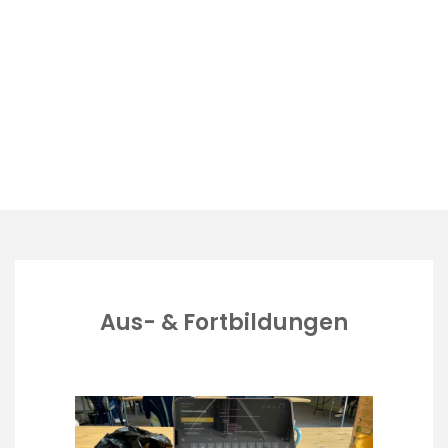
Aus- & Fortbildungen