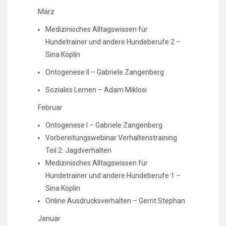
März
Medizinisches Alltagswissen für
Hundetrainer und andere Hundeberufe 2 –
Sina Köplin
Ontogenese II – Gabriele Zangenberg
Soziales Lernen – Adam Miklosi
Februar
Ontogenese I – Gabriele Zangenberg
Vorbereitungswebinar Verhaltenstraining
Teil 2: Jagdverhalten
Medizinisches Alltagswissen für
Hundetrainer und andere Hundeberufe 1 –
Sina Köplin
Online Ausdrucksverhalten – Gerrit Stephan
Januar