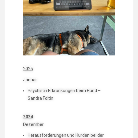
2025
Januar
Psychisch Erkrankungen beim Hund –
Sandra Foltin
2024
Dezember
Herausforderungen und Hürden bei der