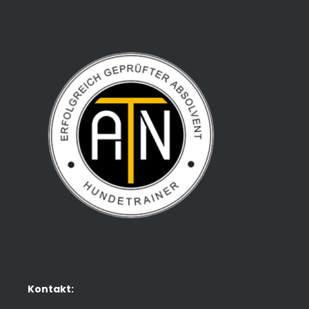
Kontakt: