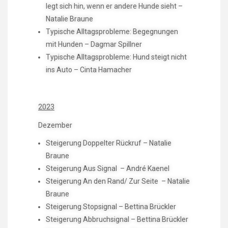
legt sich hin, wenn er andere Hunde sieht –
Natalie Braune
Typische Alltagsprobleme: Begegnungen
mit Hunden – Dagmar Spillner
Typische Alltagsprobleme: Hund steigt nicht
ins Auto – Cinta Hamacher
2023
Dezember
Steigerung Doppelter Rückruf – Natalie
Braune
Steigerung Aus Signal – André Kaenel
Steigerung An den Rand/ Zur Seite – Natalie
Braune
Steigerung Stopsignal – Bettina Brückler
Steigerung Abbruchsignal – Bettina Brückler