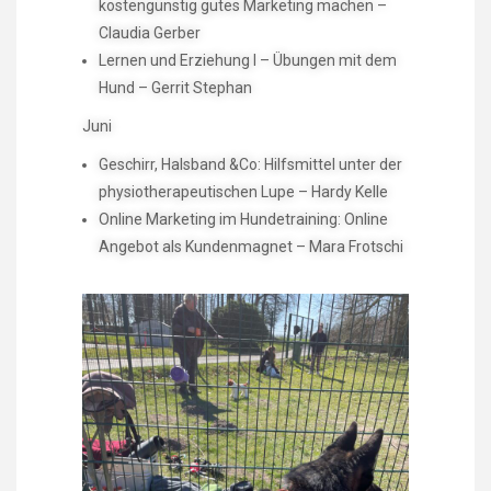
kostengünstig gutes Marketing machen –
Claudia Gerber
Lernen und Erziehung I – Übungen mit dem
Hund – Gerrit Stephan
Juni
Geschirr, Halsband &Co: Hilfsmittel unter der
physiotherapeutischen Lupe – Hardy Kelle
Online Marketing im Hundetraining: Online
Angebot als Kundenmagnet – Mara Frotschi