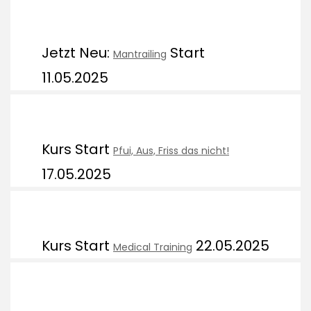
Jetzt Neu:
Start
Mantrailing
11.05.2025
Kurs Start
Pfui, Aus, Friss das nicht!
17.05.2025
Kurs Start
22.05.2025
Medical Training