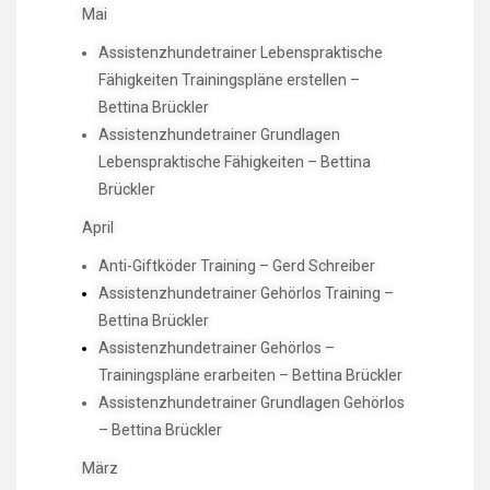
Mai
Assistenzhundetrainer Lebenspraktische
Fähigkeiten Trainingspläne erstellen –
Bettina Brückler
Assistenzhundetrainer Grundlagen
Lebenspraktische Fähigkeiten – Bettina
Brückler
April
Anti-Giftköder Training – Gerd Schreiber
Assistenzhundetrainer Gehörlos Training –
Bettina Brückler
Assistenzhundetrainer Gehörlos –
Trainingspläne erarbeiten – Bettina Brückler
Assistenzhundetrainer Grundlagen Gehörlos
– Bettina Brückler
März