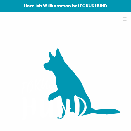
Herzlich Willkommen bei FOKUS HUND