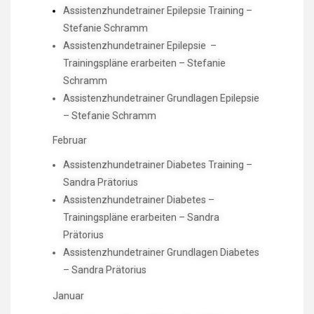
Assistenzhundetrainer Epilepsie Training –
Stefanie Schramm
Assistenzhundetrainer
Epilepsie
–
Trainingspläne erarbeiten – Stefanie
Schramm
Assistenzhundetrainer Grundlagen Epilepsie
– Stefanie Schramm
Februar
Assistenzhundetrainer Diabetes Training –
Sandra Prätorius
Assistenzhundetrainer Diabetes –
Trainingspläne erarbeiten – Sandra
Prätorius
Assistenzhundetrainer Grundlagen Diabetes
– Sandra Prätorius
Januar