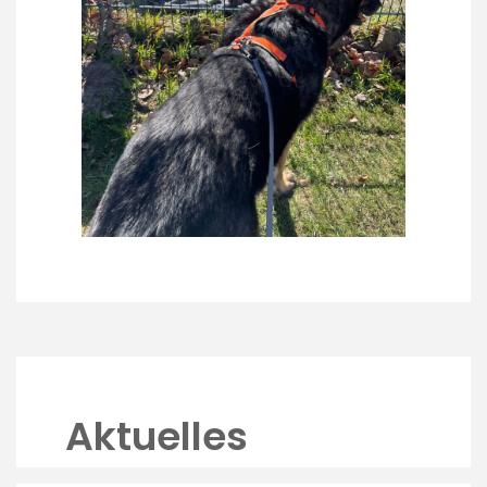
Aktuelles