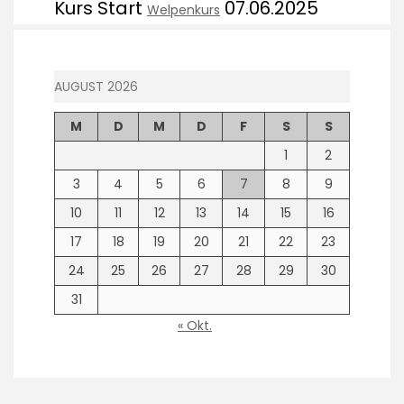
Kurs Start
07.06.2025
Welpenkurs
AUGUST 2026
M
D
M
D
F
S
S
1
2
3
4
5
6
7
8
9
10
11
12
13
14
15
16
17
18
19
20
21
22
23
24
25
26
27
28
29
30
31
« Okt.