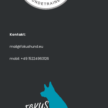
Kontakt:
mail@fokushund.eu
mobil: +49 15224963126