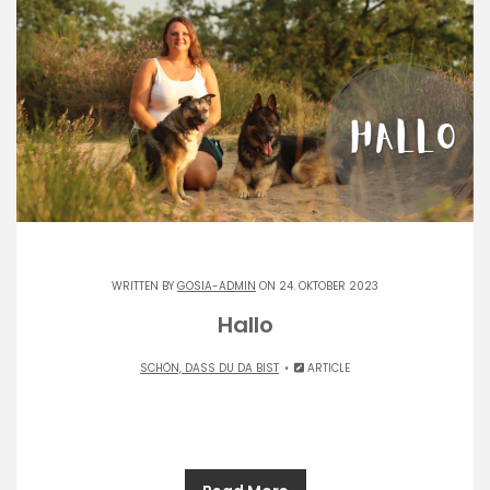
WRITTEN BY
GOSIA-ADMIN
ON 24. OKTOBER 2023
Hallo
SCHÖN, DASS DU DA BIST
ARTICLE