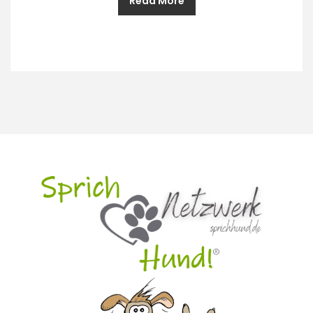
Read More