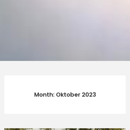
Month: Oktober 2023